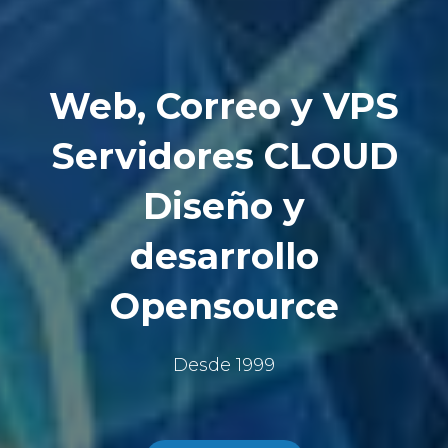
Web, Correo y VPS
Servidores CLOUD
Diseño y
desarrollo
Opensource
Desde 1999