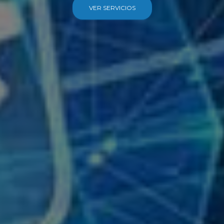
VER SERVICIOS