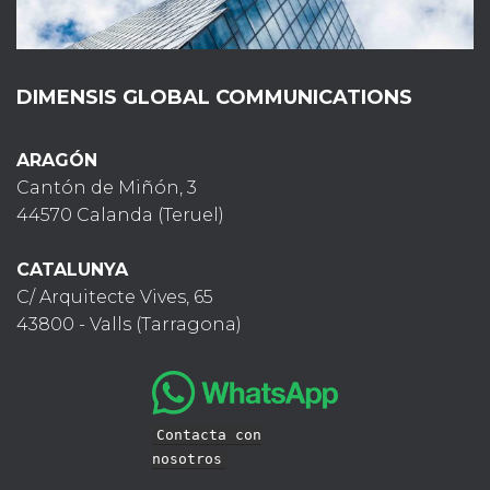
DIMENSIS GLOBAL COMMUNICATIONS
ARAGÓN
Cantón de Miñón, 3
44570 Calanda (Teruel)
CATALUNYA
C/ Arquitecte Vives, 65
43800 - Valls (Tarragona)
Contacta con
nosotros