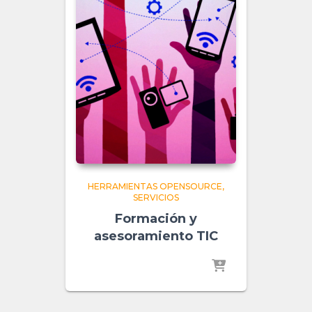
HERRAMIENTAS OPENSOURCE
SERVICIOS
Formación y
asesoramiento TIC