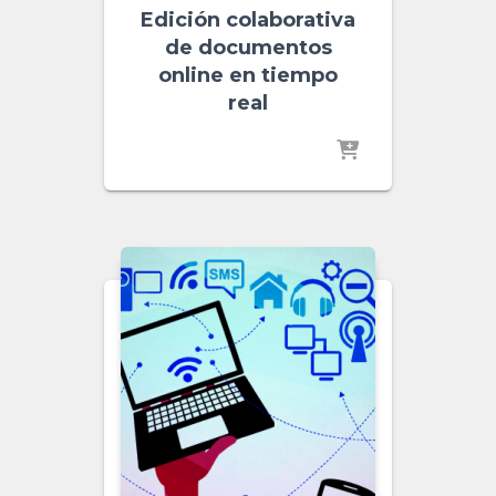
Edición colaborativa
de documentos
online en tiempo
real