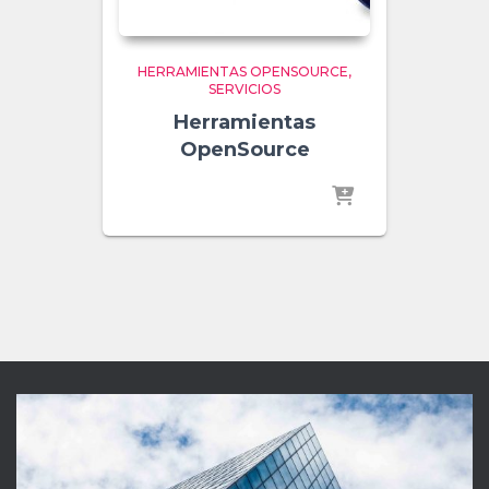
HERRAMIENTAS OPENSOURCE
SERVICIOS
Herramientas
OpenSource