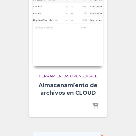
HERRAMIENTAS OPENSOURCE
Almacenamiento de
archivos en CLOUD