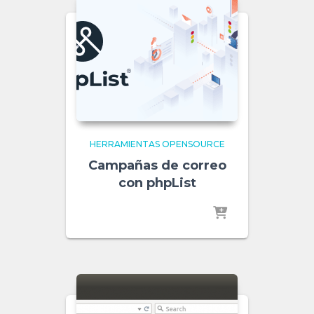
HERRAMIENTAS OPENSOURCE
Campañas de correo
con phpList