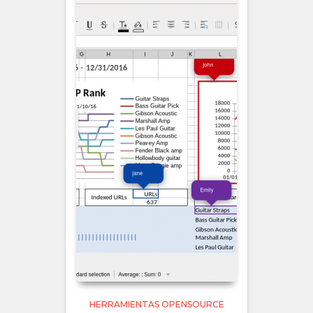
HERRAMIENTAS OPENSOURCE