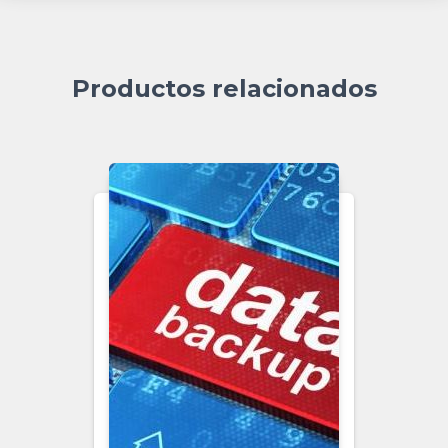
Productos relacionados