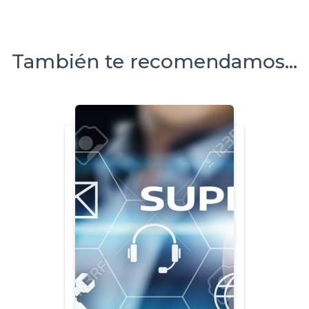
También te recomendamos…