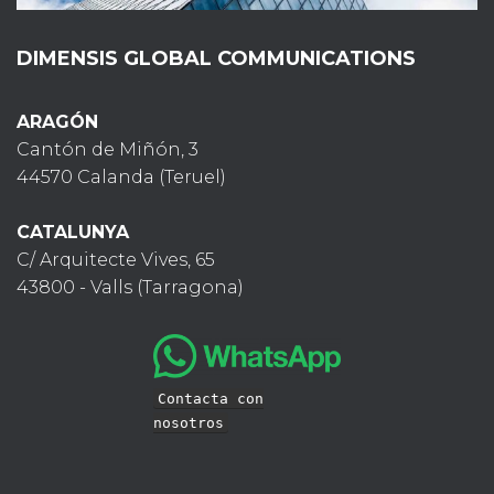
DIMENSIS GLOBAL COMMUNICATIONS
ARAGÓN
Cantón de Miñón, 3
44570 Calanda (Teruel)
CATALUNYA
C/ Arquitecte Vives, 65
43800 - Valls (Tarragona)
Contacta con
nosotros