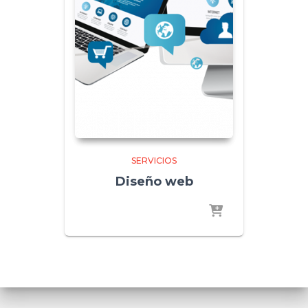
SERVICIOS
Diseño web