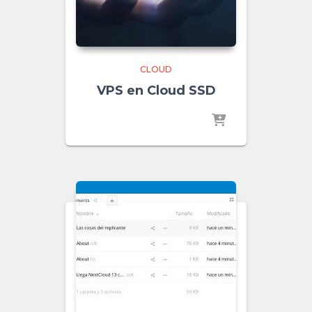
CLOUD
VPS en Cloud SSD