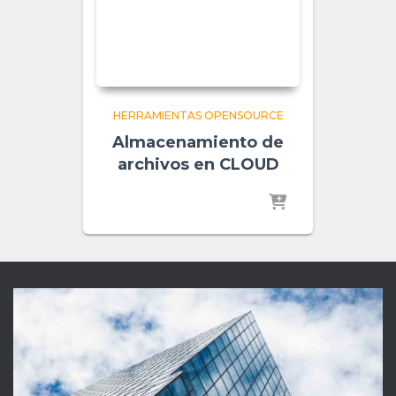
HERRAMIENTAS OPENSOURCE
Almacenamiento de
archivos en CLOUD