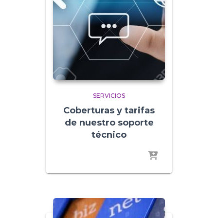
SERVICIOS
Coberturas y tarifas
de nuestro soporte
técnico