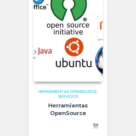
HERRAMIENTAS OPENSOURCE
SERVICIOS
Herramientas
OpenSource