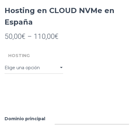
Hosting en CLOUD NVMe en
España
50,00
€
–
110,00
€
HOSTING
Dominio principal