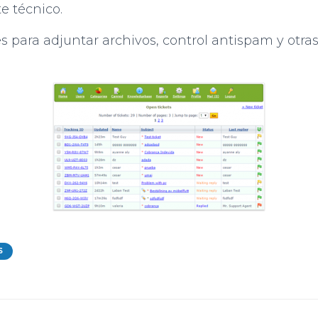
e técnico.
 para adjuntar archivos, control antispam y otra
S