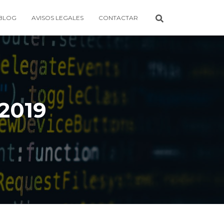
BLOG
AVISOS LEGALES
CONTACTAR
2019