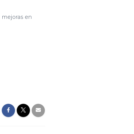
s mejoras en