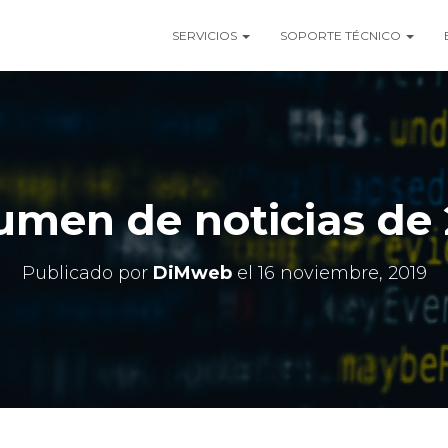
SERVICIOS
SOPORTE TÉCNICO
umen de noticias de 
Publicado por
DiMweb
el
16 noviembre, 2019