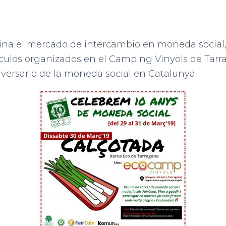
ina el mercado de intercambio en moneda social,
áculos organizados en el Camping Vinyols de Tarr
iversario de la moneda social en Catalunya.