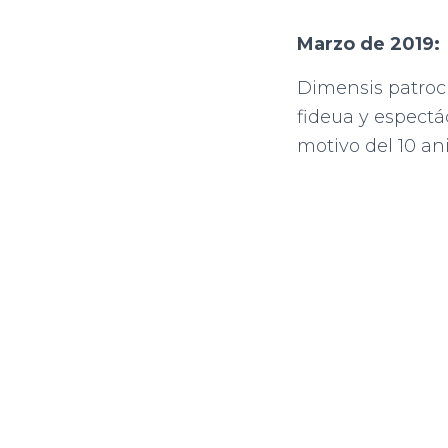
Marzo de 2019:
Dimensis patroc
fideua y espect
motivo del 10 an